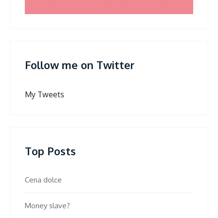
Follow me on Twitter
My Tweets
Top Posts
Cena dolce
Money slave?