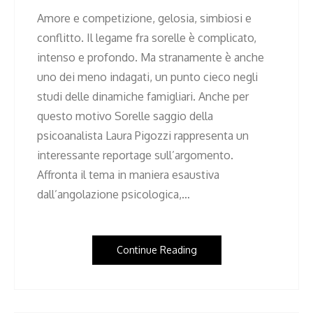
Amore e competizione, gelosia, simbiosi e
conflitto. Il legame fra sorelle è complicato,
intenso e profondo. Ma stranamente è anche
uno dei meno indagati, un punto cieco negli
studi delle dinamiche famigliari. Anche per
questo motivo Sorelle saggio della
psicoanalista Laura Pigozzi rappresenta un
interessante reportage sull’argomento.
Affronta il tema in maniera esaustiva
dall’angolazione psicologica,…
Continue Reading