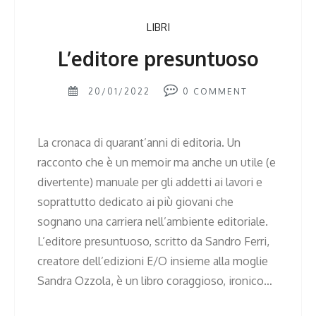
LIBRI
L’editore presuntuoso
20/01/2022
0
COMMENT
La cronaca di quarant’anni di editoria. Un
racconto che è un memoir ma anche un utile (e
divertente) manuale per gli addetti ai lavori e
soprattutto dedicato ai più giovani che
sognano una carriera nell’ambiente editoriale.
L’editore presuntuoso, scritto da Sandro Ferri,
creatore dell’edizioni E/O insieme alla moglie
Sandra Ozzola, è un libro coraggioso, ironico…