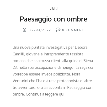
LIBRI
Paesaggio con ombre
22/03/2022
0
COMMENT
Una nuova puntata investigativa per Debora
Camilli, giovane e intraprendente tassista
romana che scarrozza clienti alla guida di Siena
23, nella sua occupazione di ripiego. La ragazza
vorrebbe essere invece poliziotta. Nora
Venturini che l’ha già resa protagonista di altre
tre avventure, ora la racconta in Paesaggio con
ombre. Continua a leggere qui