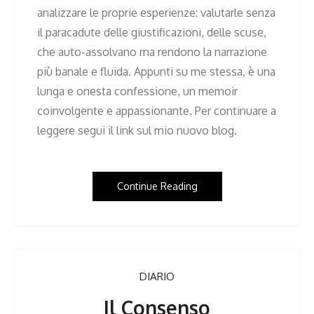
analizzare le proprie esperienze: valutarle senza
il paracadute delle giustificazioni, delle scuse,
che auto-assolvano ma rendono la narrazione
più banale e fluida. Appunti su me stessa, è una
lunga e onesta confessione, un memoir
coinvolgente e appassionante. Per continuare a
leggere segui il link sul mio nuovo blog.
Continue Reading
DIARIO
Il Consenso