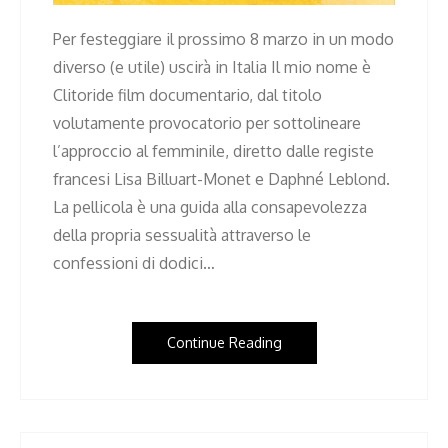
Per festeggiare il prossimo 8 marzo in un modo
diverso (e utile) uscirà in Italia Il mio nome è
Clitoride film documentario, dal titolo
volutamente provocatorio per sottolineare
l’approccio al femminile, diretto dalle registe
francesi Lisa Billuart-Monet e Daphné Leblond.
La pellicola è una guida alla consapevolezza
della propria sessualità attraverso le
confessioni di dodici…
Continue Reading