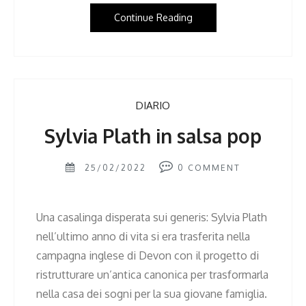
Continue Reading
DIARIO
Sylvia Plath in salsa pop
25/02/2022
0
COMMENT
Una casalinga disperata sui generis: Sylvia Plath
nell’ultimo anno di vita si era trasferita nella
campagna inglese di Devon con il progetto di
ristrutturare un’antica canonica per trasformarla
nella casa dei sogni per la sua giovane famiglia.