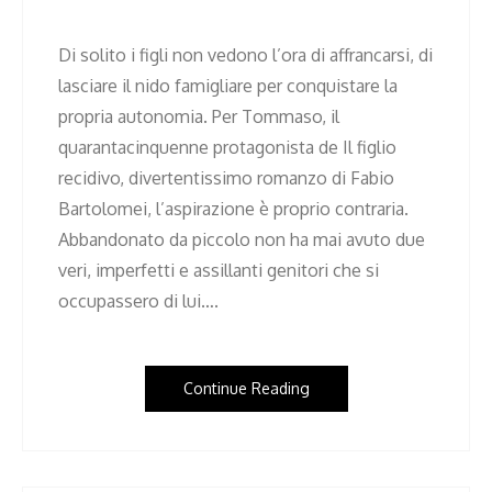
Di solito i figli non vedono l’ora di affrancarsi, di
lasciare il nido famigliare per conquistare la
propria autonomia. Per Tommaso, il
quarantacinquenne protagonista de Il figlio
recidivo, divertentissimo romanzo di Fabio
Bartolomei, l’aspirazione è proprio contraria.
Abbandonato da piccolo non ha mai avuto due
veri, imperfetti e assillanti genitori che si
occupassero di lui….
Continue Reading