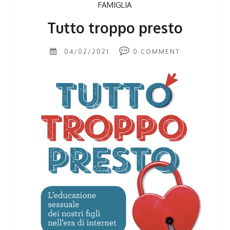
FAMIGLIA
Tutto troppo presto
04/02/2021
0
COMMENT