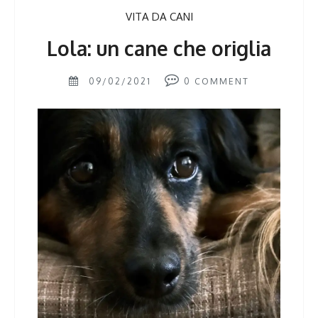
VITA DA CANI
Lola: un cane che origlia
09/02/2021
0
COMMENT