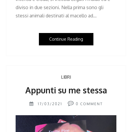
diviso in due sezioni. Nella prima sono gli
stessi animali destinati al macello ad…
Continue Reading
LIBRI
Appunti su me stessa
17/03/2021
0
COMMENT