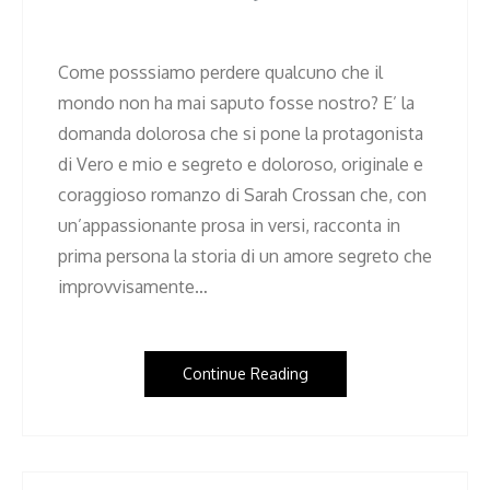
Come posssiamo perdere qualcuno che il
mondo non ha mai saputo fosse nostro? E’ la
domanda dolorosa che si pone la protagonista
di Vero e mio e segreto e doloroso, originale e
coraggioso romanzo di Sarah Crossan che, con
un’appassionante prosa in versi, racconta in
prima persona la storia di un amore segreto che
improvvisamente…
Continue Reading