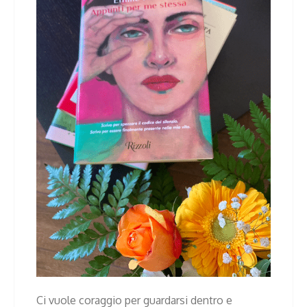
Ci vuole coraggio per guardarsi dentro e