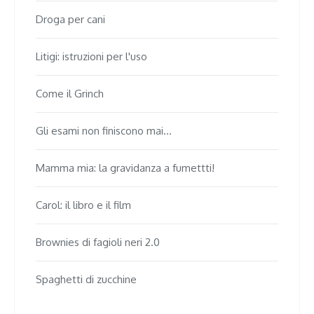
Droga per cani
Litigi: istruzioni per l'uso
Come il Grinch
Gli esami non finiscono mai...
Mamma mia: la gravidanza a fumettti!
Carol: il libro e il film
Brownies di fagioli neri 2.0
Spaghetti di zucchine