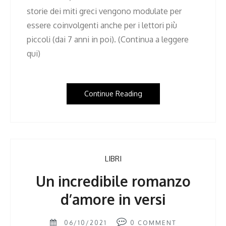
storie dei miti greci vengono modulate per
essere coinvolgenti anche per i lettori più
piccoli (dai 7 anni in poi). (Continua a leggere
qui)
Continue Reading
LIBRI
Un incredibile romanzo
d’amore in versi
06/10/2021
0
COMMENT