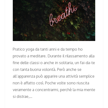
Pratico yoga da tanti anni e da tempo ho
provato a meditare. Durante il rilassamento alla
fine delle classi o anche in solitaria, un fai-da-te
con tanta buona volontà. Però anche se
all’apparenza può apparire una attività semplice
non è affatto così. Poche volte sono riuscita
veramente a concentrarmi, perchè la mia mente
si distrae,…