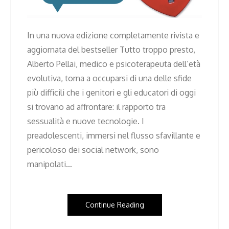
In una nuova edizione completamente rivista e
aggiornata del bestseller Tutto troppo presto,
Alberto Pellai, medico e psicoterapeuta dell’età
evolutiva, torna a occuparsi di una delle sfide
più difficili che i genitori e gli educatori di oggi
si trovano ad affrontare: il rapporto tra
sessualità e nuove tecnologie. I
preadolescenti, immersi nel flusso sfavillante e
pericoloso dei social network, sono
manipolati…
Continue Reading