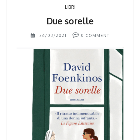
LIBRI
Due sorelle
26/03/2021
0
COMMENT