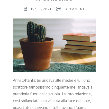
15/03/2021
0
COMMENT
Anni Ottanta: lei andava alle medie e lui, uno
scrittore famosissmo cinquantenne, andava a
prenderla fuori dalla scuola. La loro relazione,
così sbilanciata, era vissuta alla luce del sole,
quasi tutti sapevano e tolleravano. L’aurea