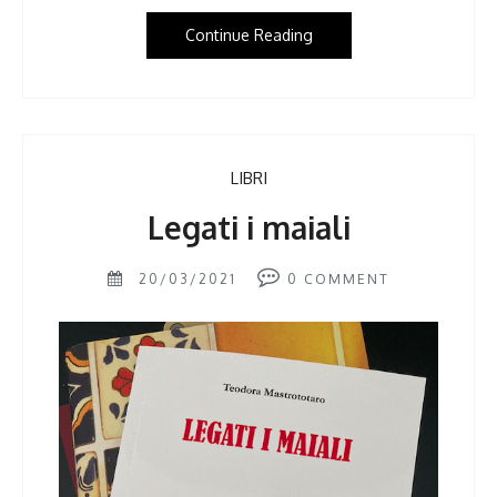
Continue Reading
LIBRI
Legati i maiali
20/03/2021
0
COMMENT