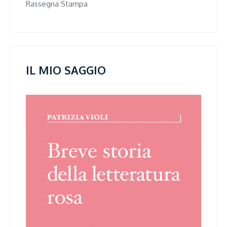
Rassegna Stampa
IL MIO SAGGIO