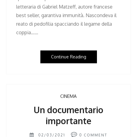
letteraria di Gabriel Matzeff, autore francese
best seller, garantiva immunità. Nascondeva il
reato di pedofilia spacciando il legame della
coppia……
Continue Reading
CINEMA
Un documentario
importante
02/03/2021
0
COMMENT