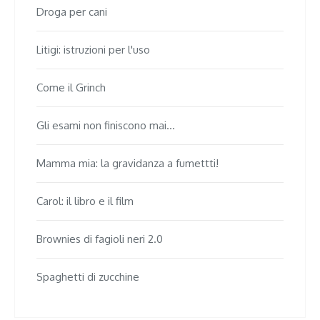
Droga per cani
Litigi: istruzioni per l'uso
Come il Grinch
Gli esami non finiscono mai...
Mamma mia: la gravidanza a fumettti!
Carol: il libro e il film
Brownies di fagioli neri 2.0
Spaghetti di zucchine