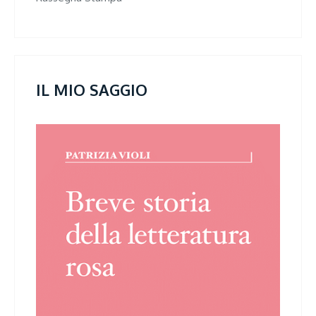
IL MIO SAGGIO