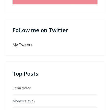
Follow me on Twitter
My Tweets
Top Posts
Cena dolce
Money slave?