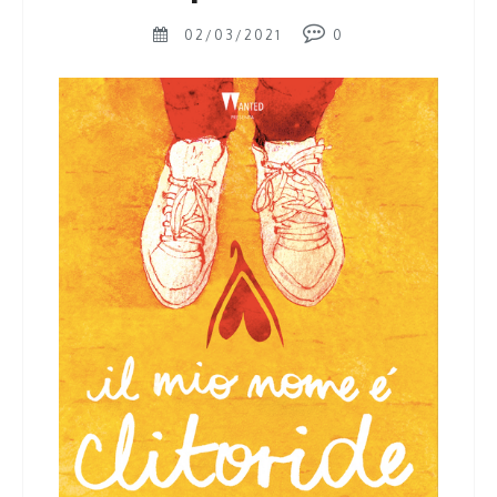
02/03/2021
0