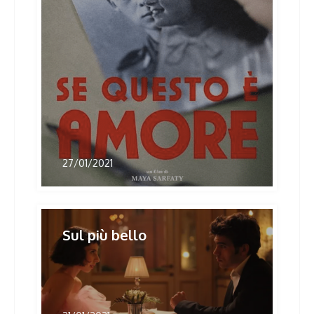
27/01/2021
Sul più bello