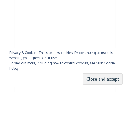
Privacy & Cookies: This site uses cookies. By continuing to use this
website, you agree to their use.
To find out more, including how to control cookies, see here:
Cookie
Policy