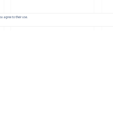
ou agree to their use.