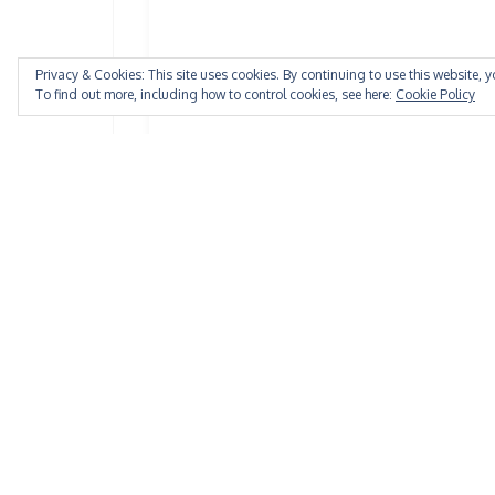
Privacy & Cookies: This site uses cookies. By continuing to use this website, y
To find out more, including how to control cookies, see here:
Cookie Policy