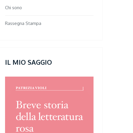
Chi sono
Rassegna Stampa
IL MIO SAGGIO