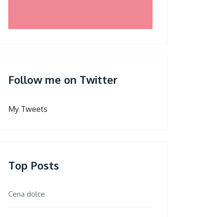
Follow me on Twitter
My Tweets
Top Posts
Cena dolce