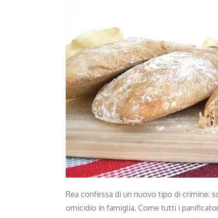
Rea confessa di un nuovo tipo di crimine: s
omicidio in famiglia. Come tutti i panificatori