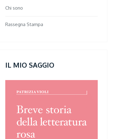
Chi sono
Rassegna Stampa
IL MIO SAGGIO