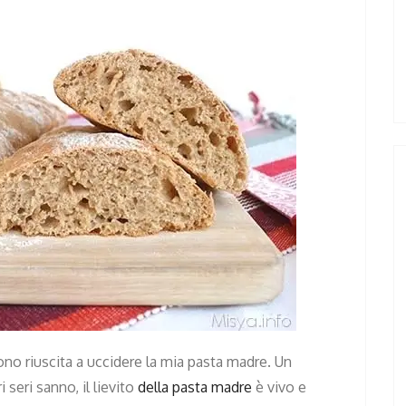
ono riuscita a uccidere la mia pasta madre. Un
 seri sanno, il lievito
della pasta madre
è vivo e