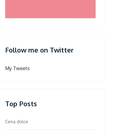
Follow me on Twitter
My Tweets
Top Posts
Cena dolce