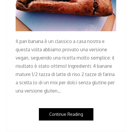
Il pan banana è un classico a casa nostra e
questa volta abbiamo provato una versione
vegan, seguendo una ricetta molto semplice: il
risultato è stato ottimo! Ingredienti: 4 banane
mature 1/2 tazza di latte di riso 2 tazze di farina
a scelta (o di un mix per dolci senza glutine per
una versione gluten…
Continue Reading