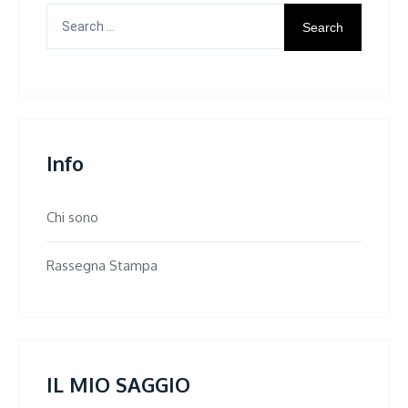
Search
for:
Info
Chi sono
Rassegna Stampa
IL MIO SAGGIO