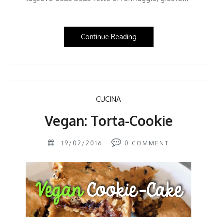
Continue Reading
CUCINA
Vegan: Torta-Cookie
19/02/2016
0
COMMENT