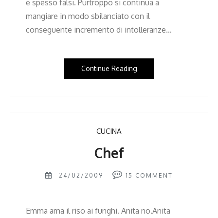
e spesso falsi. Purtroppo si continua a
mangiare in modo sbilanciato con il
conseguente incremento di intolleranze…
Continue Reading
CUCINA
Chef
24/02/2009
15
COMMENT
Emma ama il riso ai funghi. Anita no.Anita