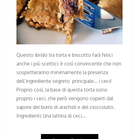
Questo ibrido tra torta e biscotto farà felici
anche i più scettici: è così convincente che non
sospetteranno minimamente la presenza
dell’ingrediente segreto principale… i ceci!
Proprio così, la base di questa torta sono
proprio i ceci, che però vengono coperti dal
sapore del burro di arachidi e del cioccolato.
Ingredienti: Una lattina di ceci…