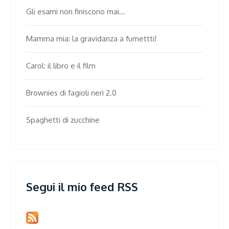
Gli esami non finiscono mai...
Mamma mia: la gravidanza a fumettti!
Carol: il libro e il film
Brownies di fagioli neri 2.0
Spaghetti di zucchine
Segui il mio feed RSS