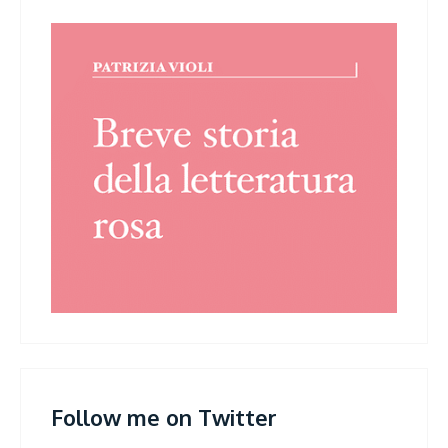
Follow me on Twitter