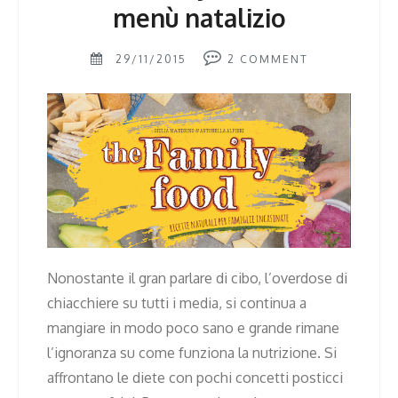
menù natalizio
29/11/2015
2
COMMENT
Nonostante il gran parlare di cibo, l’overdose di
chiacchiere su tutti i media, si continua a
mangiare in modo poco sano e grande rimane
l’ignoranza su come funziona la nutrizione. Si
affrontano le diete con pochi concetti posticci