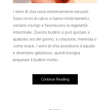
I semi di chia sono estremamente versatili.
Sono ricchi di calcio e hanno molti benefici,
saziano a lungo e favoriscono la regolarità
intestinale. Questo budino si può gustare a
qualsiasi ora del giorno, a colazione, merenda o
come snack. I semi di chia assorbono il liquido
e diventano gelatinosi, quindi bisogna
preparare il budino molte…
Continue Reading