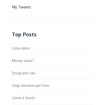
My Tweets
Top Posts
Cena dolce
Money slave?
Droga per cani
Litigi: istruzioni per l'uso
Come il Grinch