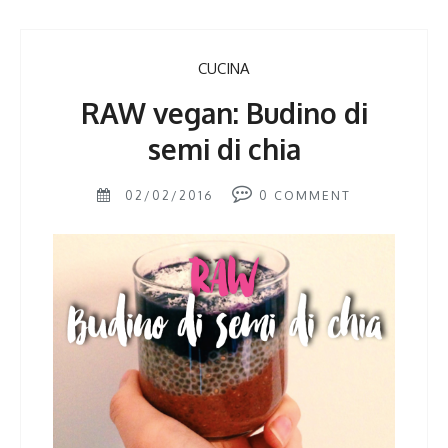
CUCINA
RAW vegan: Budino di
semi di chia
02/02/2016
0
COMMENT