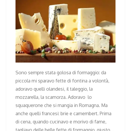
Sono sempre stata golosa di formaggio: da
piccola mi sparavo fette di fontina a volontà,
adoravo quelli olandesi, il taleggio, la
mozzarella, la scamorza. Adoravo lo
squaquerone che si mangia in Romagna. Ma
anche quelli francesi: brie e camembert. Prima
di cena, quando cucinavo e morivo di fame,
tagliavo delle belle fette di formaggio, giusto…