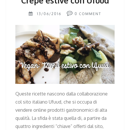
Crêpe estive con Ufuud
13/06/2016
0
COMMENT
Queste ricette nascono dalla collaborazione
col sito italiano Ufuud, che si occupa di
vendere online prodotti gastronomici di alta
qualità. La sfida è stata quella di, a partire da
quattro ingredienti “chiave” offerti dal sito,