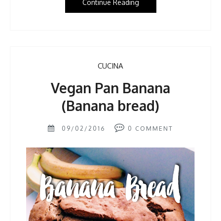
Continue Reading
CUCINA
Vegan Pan Banana
(Banana bread)
09/02/2016
0
COMMENT