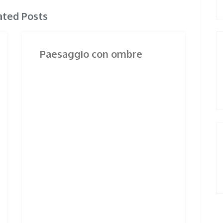
ated Posts
Paesaggio con ombre