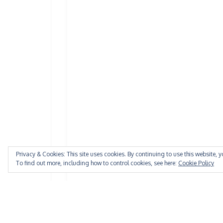
Privacy & Cookies: This site uses cookies. By continuing to use this website, y
To find out more, including how to control cookies, see here:
Cookie Policy