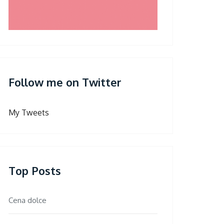
Follow me on Twitter
My Tweets
Top Posts
Cena dolce