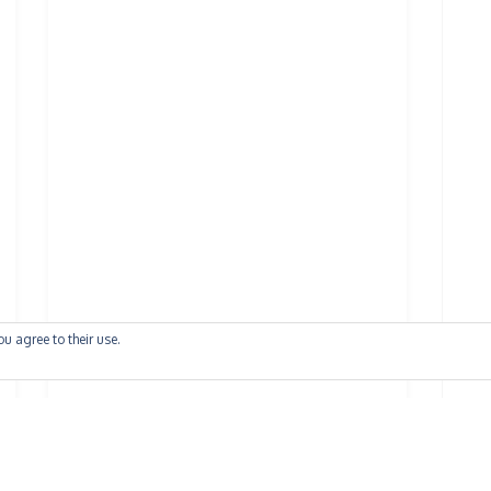
ou agree to their use.