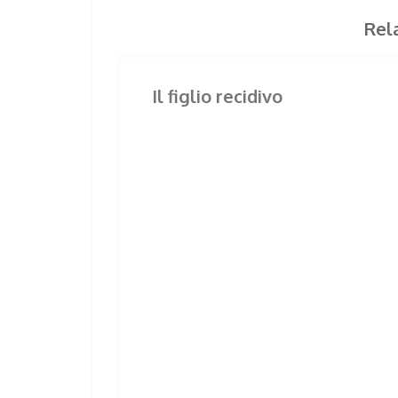
Rel
Il figlio recidivo