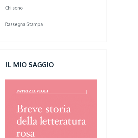
Chi sono
Rassegna Stampa
IL MIO SAGGIO