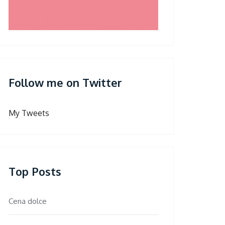
Follow me on Twitter
My Tweets
Top Posts
Cena dolce