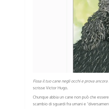
Fissa il tuo cane negli occhi e prova ancor
scrisse Victor Hugo.
Chunque abbia un cane non può che essere 
scambio di sguardi fra umani e “diversamen