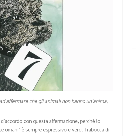
a ad affermare che gli animali non hanno un’anima
,
d’accordo con questa affermazione, perchè lo
te umani” è sempre espressivo e vero. Trabocca di