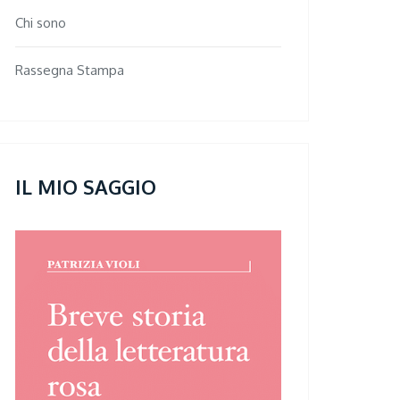
Chi sono
Rassegna Stampa
IL MIO SAGGIO