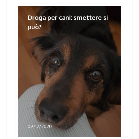
Droga per cani: smettere si
può?
09/12/2020