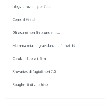
Litigi: istruzioni per l'uso
Come il Grinch
Gli esami non finiscono mai...
Mamma mia: la gravidanza a fumettti!
Carol: il libro e il film
Brownies di fagioli neri 2.0
Spaghetti di zucchine