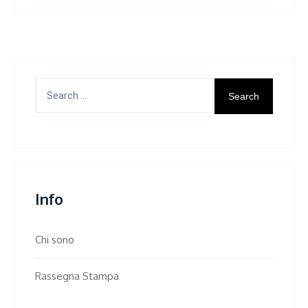
Search
for:
Info
Chi sono
Rassegna Stampa