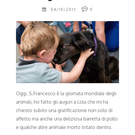
04/10/2017
0
Oggi, S.Francesco è la giornata mondiale degli
animali, ho fatto gli auguri a Lola che mi ha
chiesto subito una gratificazione non solo di
affetto ma anche una deliziosa barretta di pollo
e qualche altre animale morto tritato dentro.