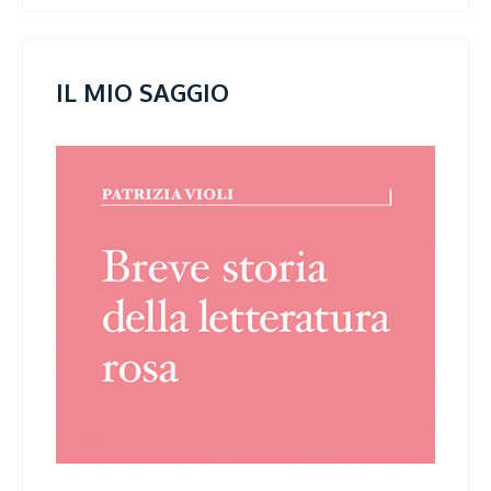
IL MIO SAGGIO