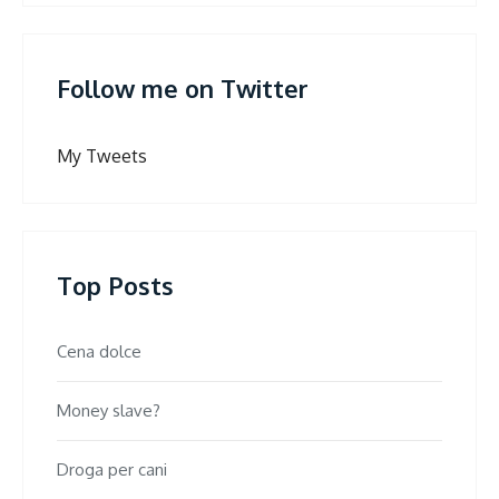
Follow me on Twitter
My Tweets
Top Posts
Cena dolce
Money slave?
Droga per cani