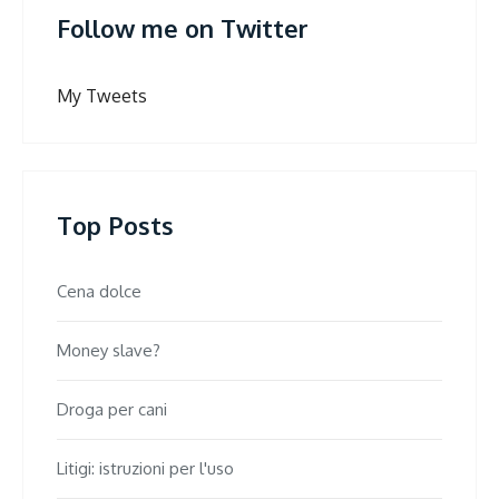
Follow me on Twitter
My Tweets
Top Posts
Cena dolce
Money slave?
Droga per cani
Litigi: istruzioni per l'uso