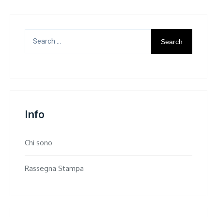
Search
for:
Info
Chi sono
Rassegna Stampa