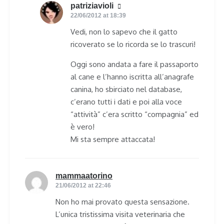
patriziavioli
says:
22/06/2012 at 18:39
Vedi, non lo sapevo che il gatto
ricoverato se lo ricorda se lo trascuri!
Oggi sono andata a fare il passaporto
al cane e l’hanno iscritta all’anagrafe
canina, ho sbirciato nel database,
c’erano tutti i dati e poi alla voce
“attività” c’era scritto “compagnia” ed
è vero!
Mi sta sempre attaccata!
mammaatorino
says:
21/06/2012 at 22:46
Non ho mai provato questa sensazione.
L’unica tristissima visita veterinaria che