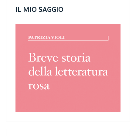
IL MIO SAGGIO