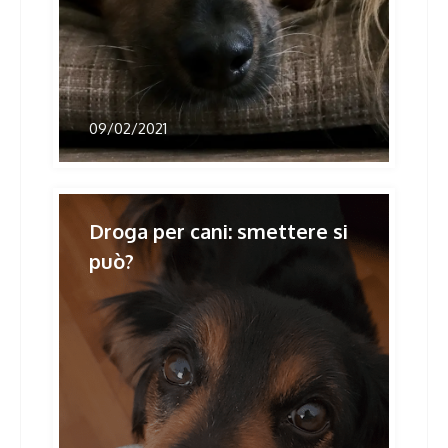
09/02/2021
Droga per cani: smettere si
può?