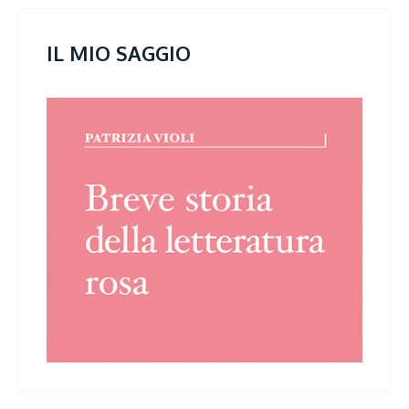
IL MIO SAGGIO