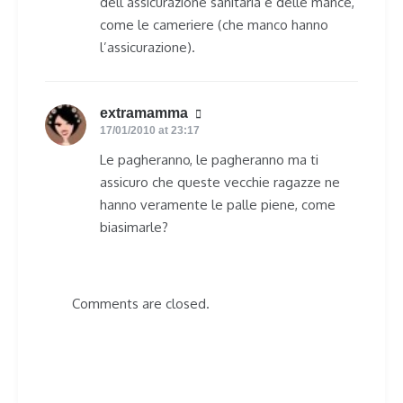
dell’assicurazione sanitaria e delle mance,
come le cameriere (che manco hanno
l’assicurazione).
extramamma
says:
17/01/2010 at 23:17
Le pagheranno, le pagheranno ma ti
assicuro che queste vecchie ragazze ne
hanno veramente le palle piene, come
biasimarle?
Comments are closed.