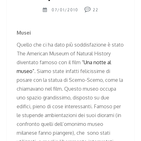
07/01/2010
22
Musei
Quello che ci ha dato più soddisfazione è stato
The American Museum of Natural History
diventato famoso con il film
“Una notte al
museo”
. Siamo state infatti felicissime di
posare con la statua di Scemo-Scemo, come la
chiamavano nel film. Questo museo occupa
uno spazio grandissimo, disposto su due
edifici, pieno di cose interessanti. Famoso per
le stupende ambientazioni dei suoi diorami (in
confronto quelli dell’omonimo museo
milanese fanno piangere), che sono stati