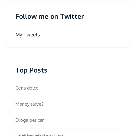
Follow me on Twitter
My Tweets
Top Posts
Cena dolce
Money slave?
Droga per cani