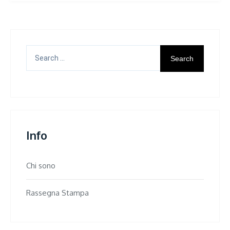
Search
for:
Info
Chi sono
Rassegna Stampa