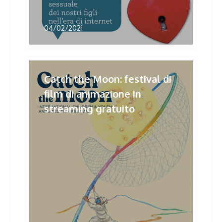
04/02/2021
Catch the Moon: festival di
film di animazione in
streaming gratuito