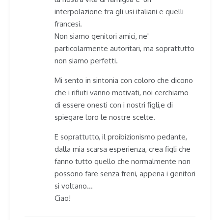
interpolazione tra gli usi italiani e quelli
francesi.
Non siamo genitori amici, ne'
particolarmente autoritari, ma soprattutto
non siamo perfetti.
Mi sento in sintonia con coloro che dicono
che i rifiuti vanno motivati, noi cerchiamo
di essere onesti con i nostri figli,e di
spiegare loro le nostre scelte.
E soprattutto, il proibizionismo pedante,
dalla mia scarsa esperienza, crea figli che
fanno tutto quello che normalmente non
possono fare senza freni, appena i genitori
si voltano…
Ciao!