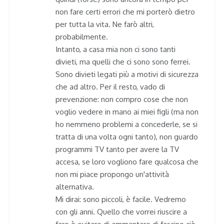
non fare certi errori che mi porterò dietro
per tutta la vita. Ne farò altri,
probabilmente.
Intanto, a casa mia non ci sono tanti
divieti, ma quelli che ci sono sono ferrei.
Sono divieti legati più a motivi di sicurezza
che ad altro. Per il resto, vado di
prevenzione: non compro cose che non
voglio vedere in mano ai miei figli (ma non
ho nemmeno problemi a concederle, se si
tratta di una volta ogni tanto), non guardo
programmi TV tanto per avere la TV
accesa, se loro vogliono fare qualcosa che
non mi piace propongo un'attività
alternativa.
Mi dirai: sono piccoli, è facile. Vedremo
con gli anni. Quello che vorrei riuscire a