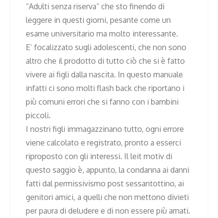
“Adulti senza riserva” che sto finendo di
leggere in questi giorni, pesante come un
esame universitario ma molto interessante.
E’ focalizzato sugli adolescenti, che non sono
altro che il prodotto di tutto ciò che si è fatto
vivere ai figli dalla nascita. In questo manuale
infatti ci sono molti flash back che riportano i
più comuni errori che si fanno con i bambini
piccoli.
I nostri figli immagazzinano tutto, ogni errore
viene calcolato e registrato, pronto a esserci
riproposto con gli interessi. Il leit motiv di
questo saggio è, appunto, la condanna ai danni
fatti dal permissivismo post sessantottino, ai
genitori amici, a quelli che non mettono divieti
per paura di deludere e di non essere più amati.