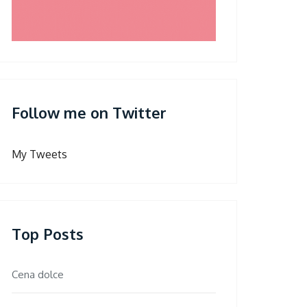
Follow me on Twitter
My Tweets
Top Posts
Cena dolce