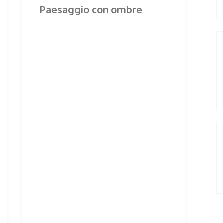
Paesaggio con ombre