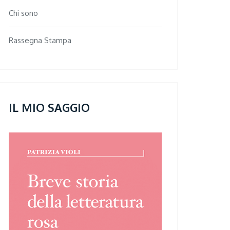
Chi sono
Rassegna Stampa
IL MIO SAGGIO