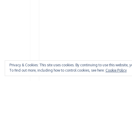
Privacy & Cookies: This site uses cookies. By continuing to use this website, y
To find out more, including how to control cookies, see here:
Cookie Policy