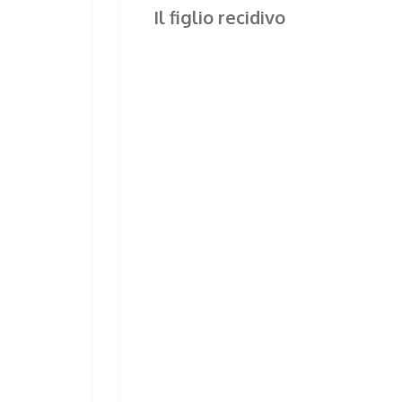
Il figlio recidivo