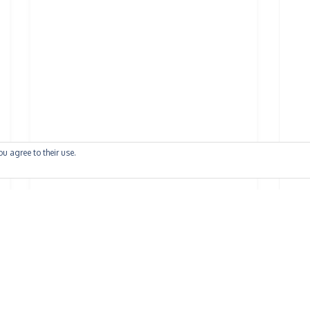
ou agree to their use.