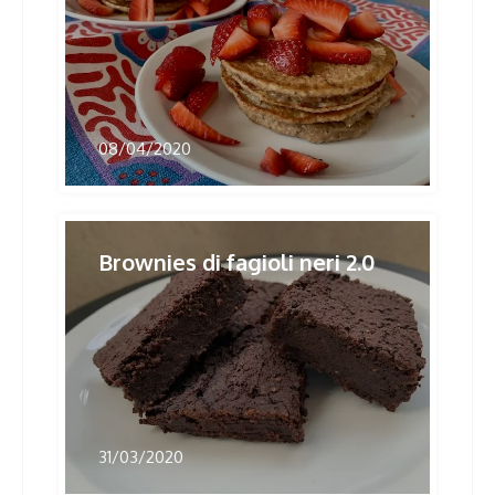
08/04/2020
Brownies di fagioli neri 2.0
31/03/2020