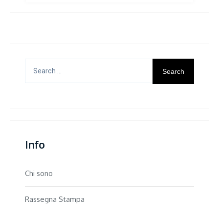
Search
for:
Info
Chi sono
Rassegna Stampa