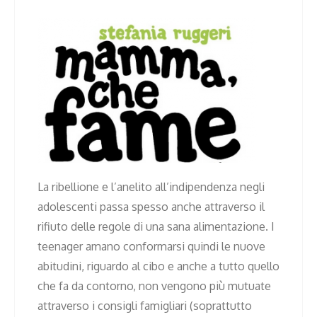
La ribellione e l’anelito all’indipendenza negli
adolescenti passa spesso anche attraverso il
rifiuto delle regole di una sana alimentazione. I
teenager amano conformarsi quindi le nuove
abitudini, riguardo al cibo e anche a tutto quello
che fa da contorno, non vengono più mutuate
attraverso i consigli famigliari (soprattutto