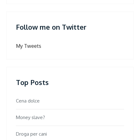
Follow me on Twitter
My Tweets
Top Posts
Cena dolce
Money slave?
Droga per cani