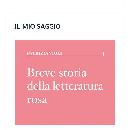
IL MIO SAGGIO