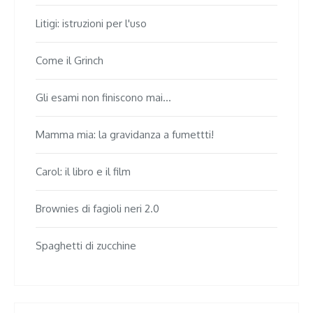
Litigi: istruzioni per l'uso
Come il Grinch
Gli esami non finiscono mai...
Mamma mia: la gravidanza a fumettti!
Carol: il libro e il film
Brownies di fagioli neri 2.0
Spaghetti di zucchine