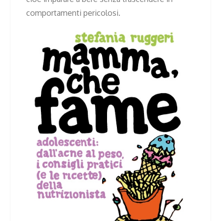
comportamenti pericolosi.