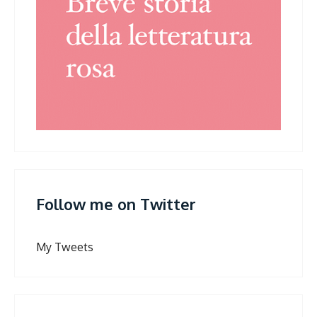
Follow me on Twitter
My Tweets