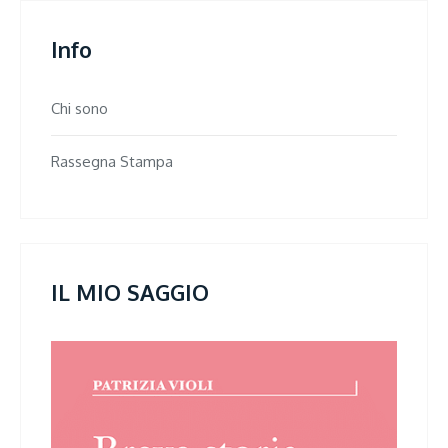
Info
Chi sono
Rassegna Stampa
IL MIO SAGGIO