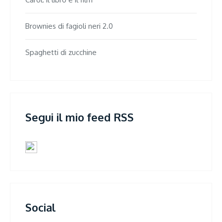
Brownies di fagioli neri 2.0
Spaghetti di zucchine
Segui il mio feed RSS
Social