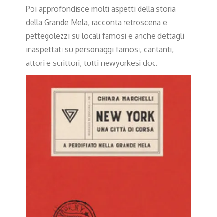
Poi approfondisce molti aspetti della storia
della Grande Mela, racconta retroscena e
pettegolezzi su locali famosi e anche dettagli
inaspettati su personaggi famosi, cantanti,
attori e scrittori, tutti newyorkesi doc.