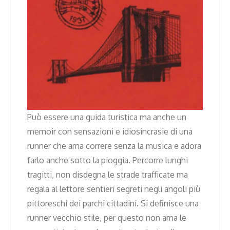
Può essere una guida turistica ma anche un
memoir con sensazioni e idiosincrasie di una
runner che ama correre senza la musica e adora
farlo anche sotto la pioggia. Percorre lunghi
tragitti, non disdegna le strade trafficate ma
regala al lettore sentieri segreti negli angoli più
pittoreschi dei parchi cittadini. Si definisce una
runner vecchio stile, per questo non ama le