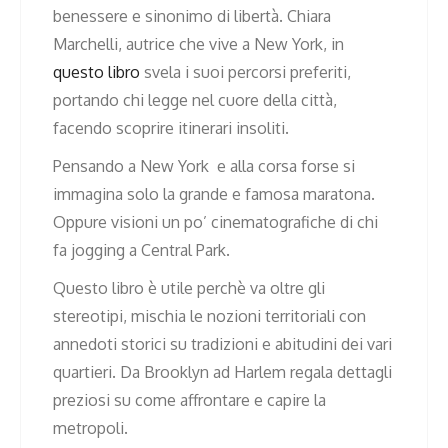
benessere e sinonimo di libertà. Chiara
Marchelli, autrice che vive a New York, in
questo libro
svela i suoi percorsi preferiti,
portando chi legge nel cuore della città,
facendo scoprire itinerari insoliti.
Pensando a New York e alla corsa forse si
immagina solo la grande e famosa maratona.
Oppure visioni un po’ cinematografiche di chi
fa jogging a Central Park.
Questo libro è utile perchè va oltre gli
stereotipi, mischia le nozioni territoriali con
annedoti storici su tradizioni e abitudini dei vari
quartieri. Da Brooklyn ad Harlem regala dettagli
preziosi su come affrontare e capire la
metropoli.