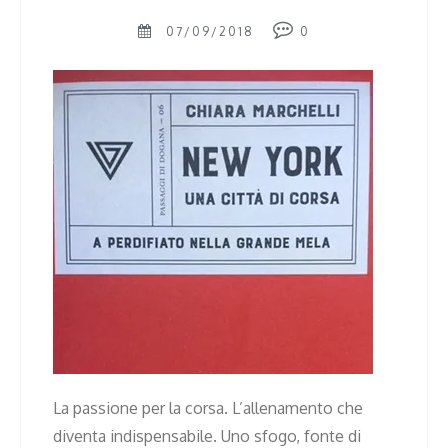
07/09/2018
0
La passione per la corsa. L’allenamento che
diventa indispensabile. Uno sfogo, fonte di