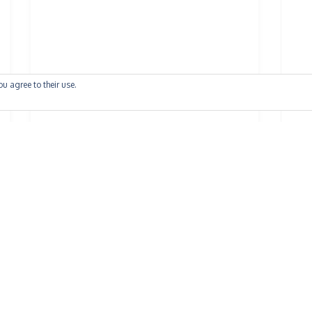
ou agree to their use.