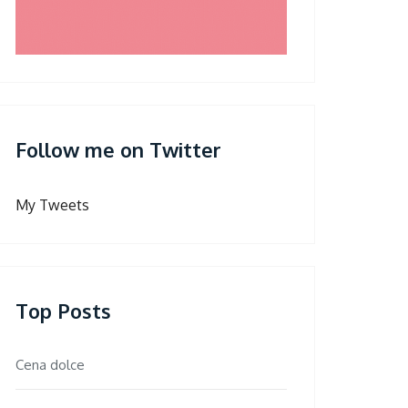
Follow me on Twitter
My Tweets
Top Posts
Cena dolce