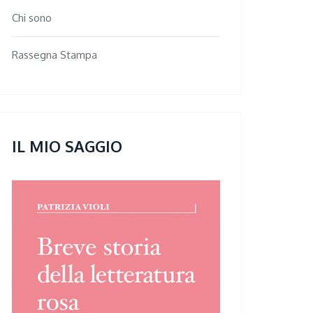
Chi sono
Rassegna Stampa
IL MIO SAGGIO