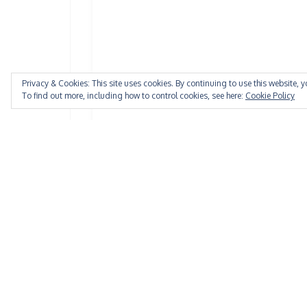
Privacy & Cookies: This site uses cookies. By continuing to use this website, y
To find out more, including how to control cookies, see here:
Cookie Policy