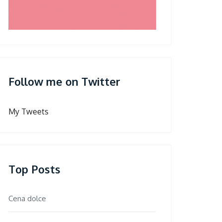
Follow me on Twitter
My Tweets
Top Posts
Cena dolce