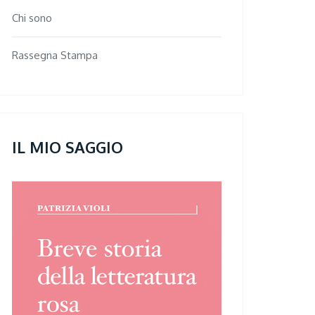
Chi sono
Rassegna Stampa
IL MIO SAGGIO