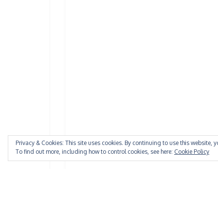
Privacy & Cookies: This site uses cookies. By continuing to use this website, y
To find out more, including how to control cookies, see here:
Cookie Policy