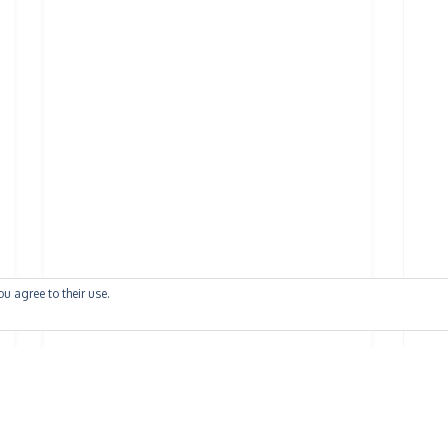
ou agree to their use.