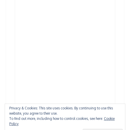
Privacy & Cookies: This site uses cookies. By continuing to use this
website, you agree to their use.
To find out more, including how to control cookies, see here:
Cookie
Policy