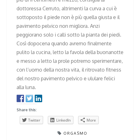
dottoressa Cerruto, altrimenti la curva a cui è
sottoposto il piede non è più quella giusta e il
pavimento pelvico non migliora. Anzi
peggiorano solo i calli sotto la pianta dei piedi.
Così dopocena quando avremo finalmente
pulito la cucina, letto la favola della buonanotte
e messo a letto la prole potremo sperimentare,
con l’uomo della nostra vita, il ritrovato fitness
del nostro pavimento pelvico e ululare felici
alla luna.
Share this:
Twitter
LinkedIn
More
ORGASMO