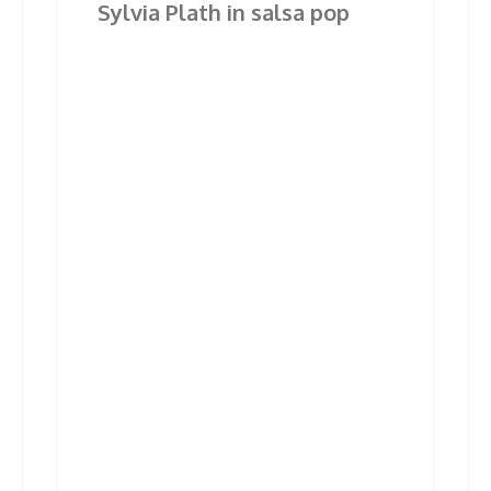
Sylvia Plath in salsa pop