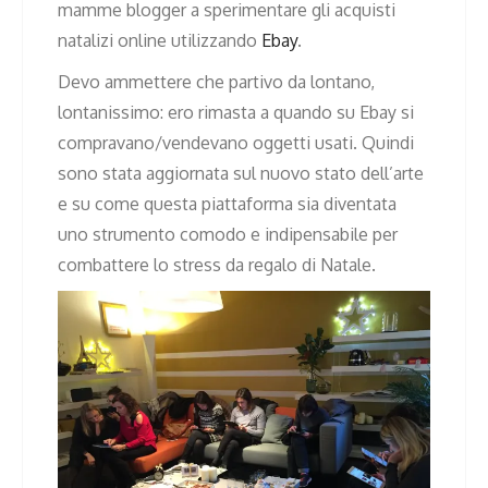
mamme blogger a sperimentare gli acquisti
natalizi online utilizzando
Ebay
.
Devo ammettere che partivo da lontano,
lontanissimo: ero rimasta a quando su Ebay si
compravano/vendevano oggetti usati. Quindi
sono stata aggiornata sul nuovo stato dell’arte
e su come questa piattaforma sia diventata
uno strumento comodo e indipensabile per
combattere lo stress da regalo di Natale.