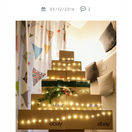
05/12/2016
2