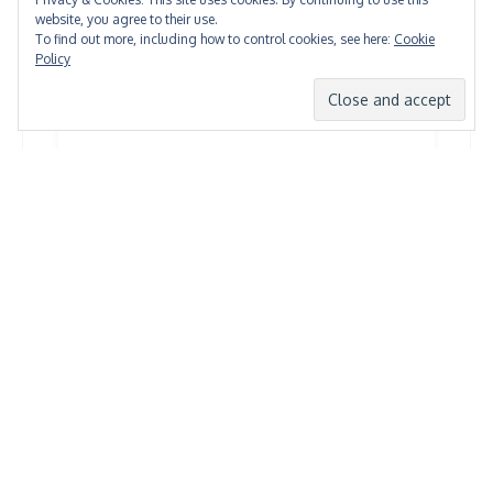
website, you agree to their use.
To find out more, including how to control cookies, see here:
Cookie
Policy