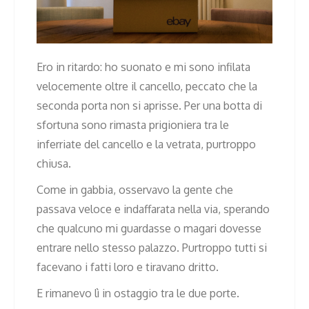
Ero in ritardo: ho suonato e mi sono infilata
velocemente oltre il cancello, peccato che la
seconda porta non si aprisse. Per una botta di
sfortuna sono rimasta prigioniera tra le
inferriate del cancello e la vetrata, purtroppo
chiusa.
Come in gabbia, osservavo la gente che
passava veloce e indaffarata nella via, sperando
che qualcuno mi guardasse o magari dovesse
entrare nello stesso palazzo. Purtroppo tutti si
facevano i fatti loro e tiravano dritto.
E rimanevo lì in ostaggio tra le due porte.