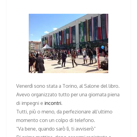
Venerdì sono stata a Torino, al Salone del libro.
Avevo organizzato tutto per una giornata piena
di impegni e
incontri
.
Tutti, più o meno, da perfezionare all’ultimo
momento con un colpo di telefono.
“Va bene, quando sarò lì, ti avviserò”