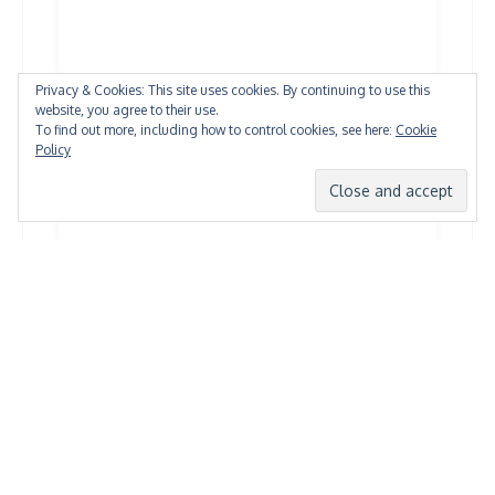
Privacy & Cookies: This site uses cookies. By continuing to use this
website, you agree to their use.
To find out more, including how to control cookies, see here:
Cookie
Policy