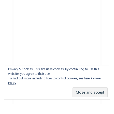
Privacy & Cookies: This site uses cookies. By continuing to use this
website, you agree to their use.
To find out more, including how to control cookies, see here:
Cookie
Policy