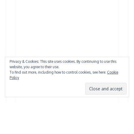
Privacy & Cookies: This site uses cookies. By continuing to use this
website, you agree to their use.
To find out more, including how to control cookies, see here:
Cookie
Policy