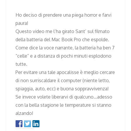
Ho deciso di prendere una piega horror e farvi
paura!
Questo video me l’ha girato Sant’ sul filmato
della batteria del Mac Book Pro che espolde.
Come dice la voce narrante, la batteria ha ben 7
“celle” e a distanza di pochi minuti esplodono
tutte.
Per evitare una tale apocalisse è meglio cercare
di non surriscaldare il computer (niente letto,
spiaggia, auto, ecc) e buona soppravvivenza!
Se invece volete liberarvi di qualcuno…adesso
con la bella stagione le temperature si stanno
alzando!