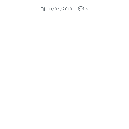
11/04/2010
6