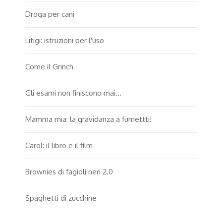
Droga per cani
Litigi: istruzioni per l'uso
Come il Grinch
Gli esami non finiscono mai...
Mamma mia: la gravidanza a fumettti!
Carol: il libro e il film
Brownies di fagioli neri 2.0
Spaghetti di zucchine