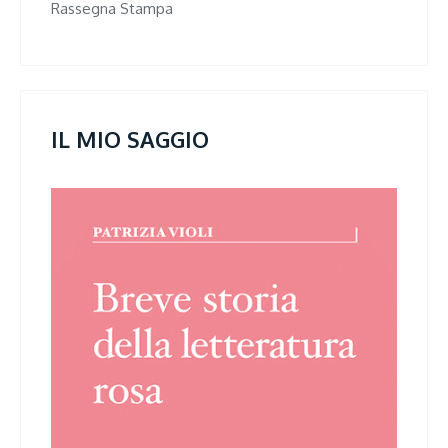
Rassegna Stampa
IL MIO SAGGIO