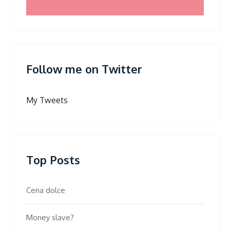
Follow me on Twitter
My Tweets
Top Posts
Cena dolce
Money slave?