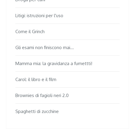
Litigi: istruzioni per l'uso
Come il Grinch
Gli esami non finiscono mai...
Mamma mia: la gravidanza a fumettti!
Carol: il libro e il film
Brownies di fagioli neri 2.0
Spaghetti di zucchine