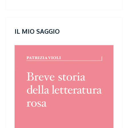
IL MIO SAGGIO