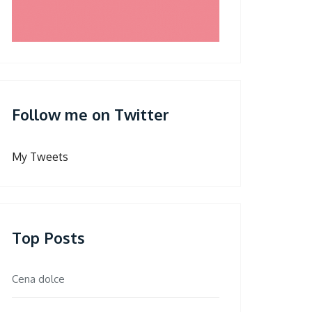
Follow me on Twitter
My Tweets
Top Posts
Cena dolce