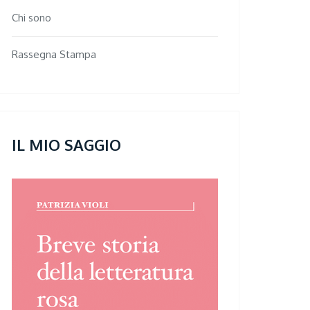
Chi sono
Rassegna Stampa
IL MIO SAGGIO