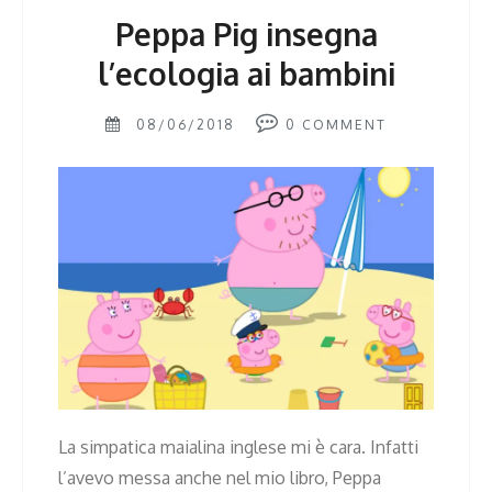
Peppa Pig insegna
l’ecologia ai bambini
08/06/2018
0
COMMENT
La simpatica maialina inglese mi è cara. Infatti
l’avevo messa anche nel mio libro, Peppa