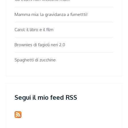
Mamma mia: la gravidanza a fumettti!
Carol: il libro e il film
Brownies di fagioli neri 2.0
Spaghetti di zucchine
Segui il mio feed RSS