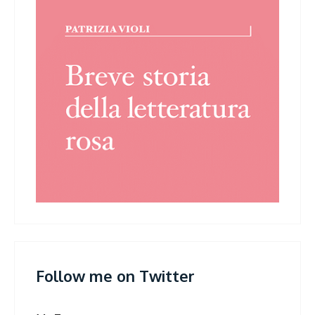
Follow me on Twitter