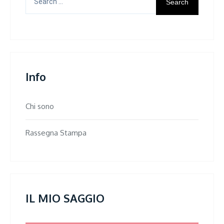
for:
Info
Chi sono
Rassegna Stampa
IL MIO SAGGIO