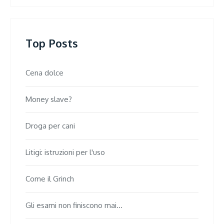
Top Posts
Cena dolce
Money slave?
Droga per cani
Litigi: istruzioni per l'uso
Come il Grinch
Gli esami non finiscono mai...