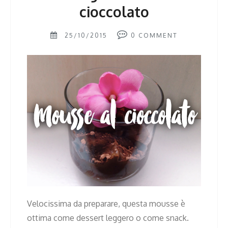
cioccolato
25/10/2015
0
COMMENT
Velocissima da preparare, questa mousse è
ottima come dessert leggero o come snack.