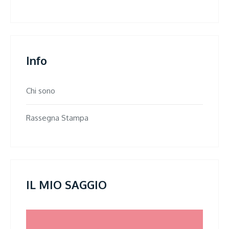
Info
Chi sono
Rassegna Stampa
IL MIO SAGGIO