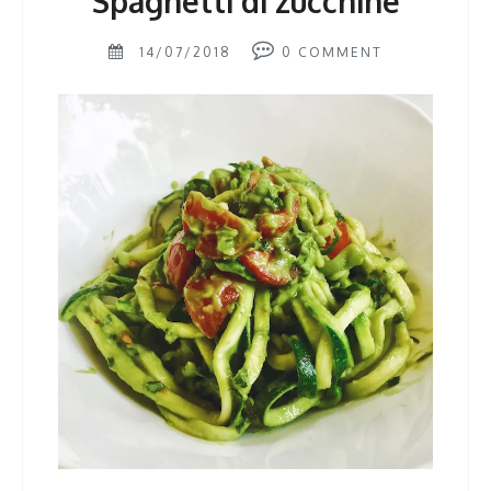
Spaghetti di zucchine
14/07/2018
0
COMMENT