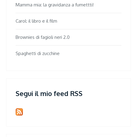
Mamma mia: la gravidanza a fumettti!
Carol: il libro e il film
Brownies di fagioli neri 2.0
Spaghetti di zucchine
Segui il mio feed RSS