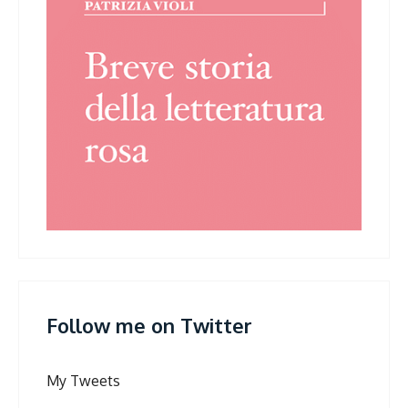
Follow me on Twitter
My Tweets