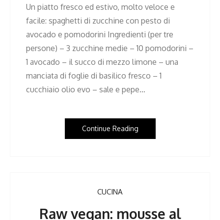
Un piatto fresco ed estivo, molto veloce e
facile: spaghetti di zucchine con pesto di
avocado e pomodorini Ingredienti (per tre
persone) – 3 zucchine medie – 10 pomodorini –
1 avocado – il succo di mezzo limone – una
manciata di foglie di basilico fresco – 1
cucchiaio olio evo – sale e pepe…
Continue Reading
CUCINA
Raw vegan: mousse al